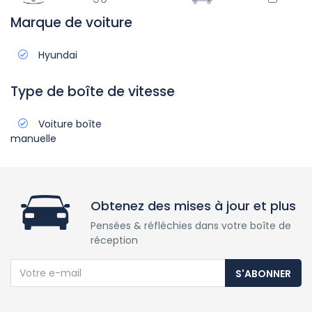
Marque de voiture
Hyundai
Type de boîte de vitesse
Voiture boîte
manuelle
Obtenez des mises à jour et plus
Pensées & réfléchies dans votre boîte de
réception
S'ABONNER