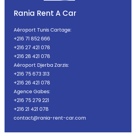
Rania Rent A Car
Aéroport Tunis Cartage:
+216 71 852 666
+216 27 421 078
+216 28 421 078
Aéroport Djerba Zarzis:
+216 75 673 313
+216 26 421 078
Agence Gabes:
+216 75 279 221
+216 21 421 078
contact@rania-rent-car.com