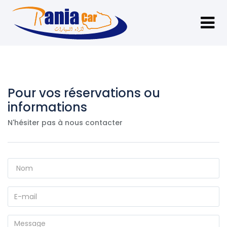
Pour vos réservations ou
informations
N'hésiter pas à nous contacter