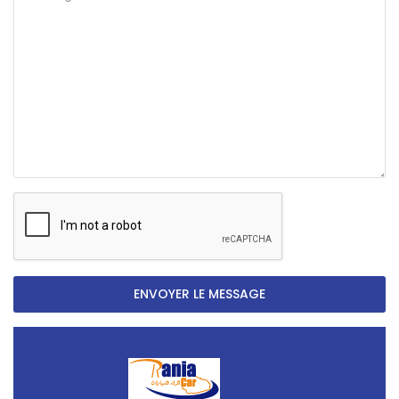
ENVOYER LE MESSAGE