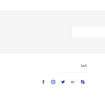
تابعنا