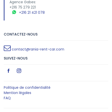
Agence Gabes:
+216 75 279 221
+216 21 421 078
CONTACTEZ-NOUS
contact@rania-rent-car.com
SUIVEZ-NOUS
Politique de confidentialité
Mention légales
FAQ