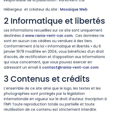
Responsable de la publication : Rania Rent Car
Hébergeur et créateur du site :
Mosaique Web
2 Informatique et libertés
Les informations recueillies sur ce site sont uniquement
destinées à
www.rania-rent-car.com
. Ces données ne
sont en aucun cas cédées ou vendues à des tiers.
Conformément à la loi « informatique et libertés » du 6
janvier 1978 modifiée en 2004, vous bénéficiez d’un droit
d’accès, de rectification et d’opposition aux informations
qui vous concernent, que vous pouvez exercer en
adressant un email à
contact@rania-rent-car.com
3 Contenus et crédits
L’ensemble de ce site ainsi que le logo, les textes et les
photographies sont protégés par la législation
internationale en vigueur sur le droit d’auteur. Inscription à
l'INPI Toute reproduction totale ou partielle et toute
réutilisation de ce contenu est strictement interdite.