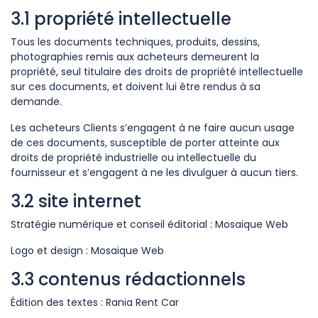
3.1 propriété intellectuelle
Tous les documents techniques, produits, dessins,
photographies remis aux acheteurs demeurent la
propriété, seul titulaire des droits de propriété intellectuelle
sur ces documents, et doivent lui être rendus à sa
demande.
Les acheteurs Clients s’engagent à ne faire aucun usage
de ces documents, susceptible de porter atteinte aux
droits de propriété industrielle ou intellectuelle du
fournisseur et s’engagent à ne les divulguer à aucun tiers.
3.2 site internet
Stratégie numérique et conseil éditorial : Mosaique Web
Logo et design : Mosaique Web
3.3 contenus rédactionnels
Édition des textes : Rania Rent Car