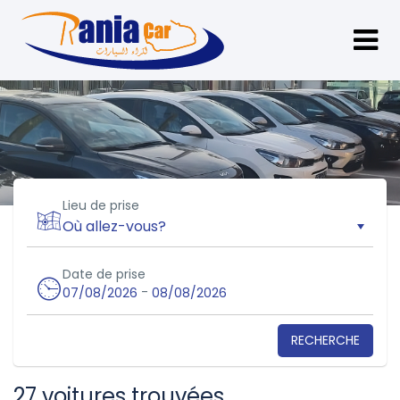
Lieu de prise
Date de prise
-
07/08/2026
08/08/2026
RECHERCHE
27 voitures trouvées