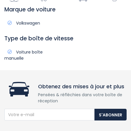
Marque de voiture
Volkswagen
Type de boîte de vitesse
Voiture boîte
manuelle
Obtenez des mises à jour et plus
Pensées & réfléchies dans votre boîte de
réception
S'ABONNER