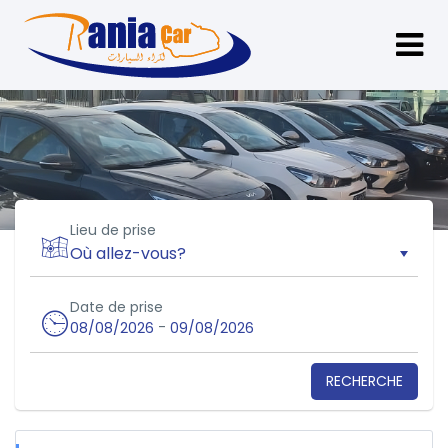
Lieu de prise
Date de prise
-
08/08/2026
09/08/2026
RECHERCHE