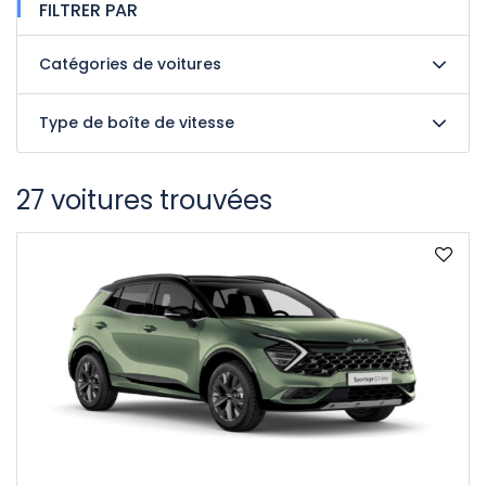
FILTRER PAR
Catégories de voitures
Type de boîte de vitesse
27 voitures trouvées