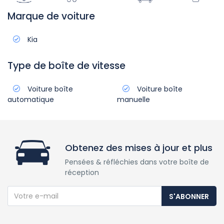
Marque de voiture
Kia
Type de boîte de vitesse
Voiture boîte
Voiture boîte
automatique
manuelle
Obtenez des mises à jour et plus
Pensées & réfléchies dans votre boîte de
réception
S'ABONNER