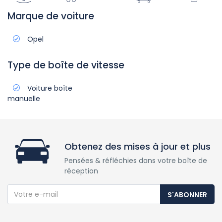
Marque de voiture
Opel
Type de boîte de vitesse
Voiture boîte
manuelle
Obtenez des mises à jour et plus
Pensées & réfléchies dans votre boîte de
réception
S'ABONNER