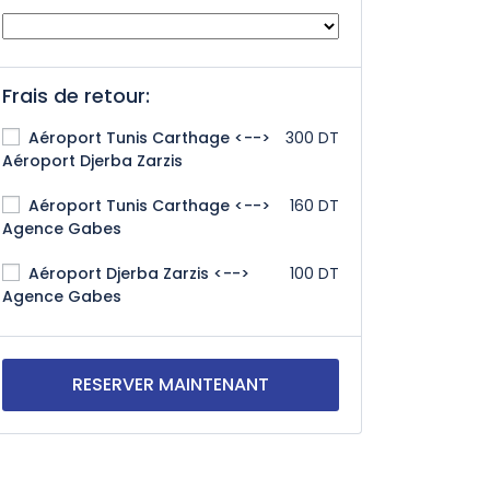
Frais de retour:
Aéroport Tunis Carthage <-->
300 DT
Aéroport Djerba Zarzis
Aéroport Tunis Carthage <-->
160 DT
Agence Gabes
Aéroport Djerba Zarzis <-->
100 DT
Agence Gabes
RESERVER MAINTENANT