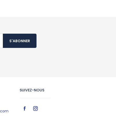
S'ABONNER
SUIVEZ-NOUS
r.com