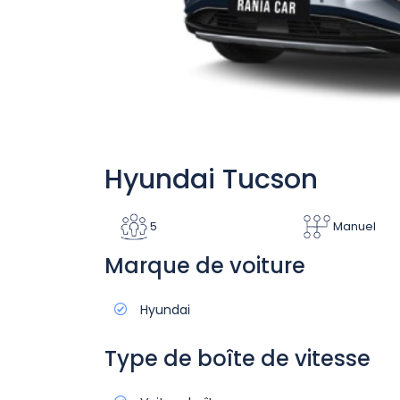
Hyundai Tucson
5
Manuel
Marque de voiture
Hyundai
Type de boîte de vitesse